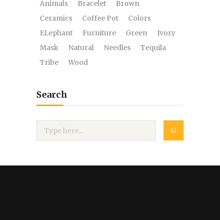
Animals
Bracelet
Brown
Ceramics
Coffee Pot
Colors
ELephant
Furniture
Green
Ivory
Mask
Natural
Needles
Tequila
Tribe
Wood
Search