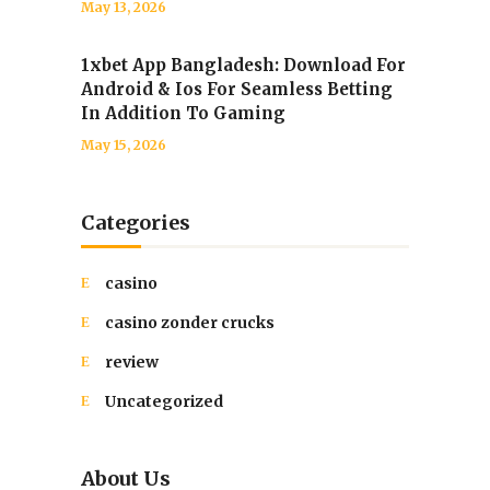
May 13, 2026
1xbet App Bangladesh: Download For
Android & Ios For Seamless Betting
In Addition To Gaming
May 15, 2026
Categories
casino
casino zonder crucks
review
Uncategorized
About Us