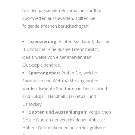
Um den passenden Buchmacher für Ihre
Sportwetten auszuwählen, sollten Sie
folgende Kriterien berücksichtigen:
Lizenzierung:
Achten Sie darauf, dass der
Buchmacher eine gültige Lizenz besitzt,
idealerweise von einer anerkannten
Glücksspielbehörde.
Sportangebot:
Prüfen Sie, welche
Sportarten und Wettmärkte angeboten
werden. Beliebte Sportarten in Deutschland
sind Fußball, Handball, Basketball und
Eishockey.
Quoten und Auszahlungen:
Vergleichen
Sie die Quoten der verschiedenen Anbieter.
Höhere Quoten können potenziell größere