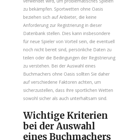
verwendet wird, um problematisches Spielen
zu bekämpfen. Sportwetten ohne Oasis
beziehen sich auf Anbieter, die keine
Anforderung zur Registrierung in dieser
Datenbank stellen. Dies kann insbesondere
für neue Spieler von Vorteil sein, die eventuell
noch nicht bereit sind, persönliche Daten zu
teilen oder die Bedingungen der Registrierung
zu verstehen. Bei der Auswahl eines
Buchmachers ohne Oasis sollten Sie daher
auf verschiedene Faktoren achten, um
sicherzustellen, dass Ihre sportlichen Wetten
sowohl sicher als auch unterhaltsam sind.
Wichtige Kriterien
bei der Auswahl
eines Buchmachers