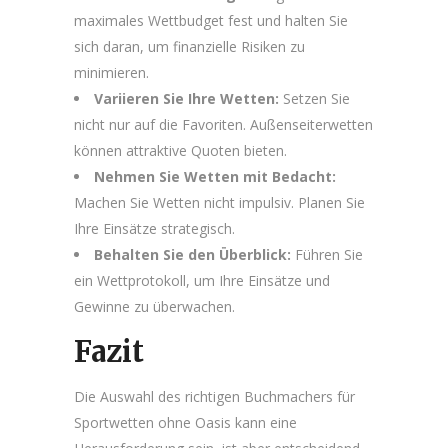
maximales Wettbudget fest und halten Sie
sich daran, um finanzielle Risiken zu
minimieren.
Variieren Sie Ihre Wetten:
Setzen Sie
nicht nur auf die Favoriten. Außenseiterwetten
können attraktive Quoten bieten.
Nehmen Sie Wetten mit Bedacht:
Machen Sie Wetten nicht impulsiv. Planen Sie
Ihre Einsätze strategisch.
Behalten Sie den Überblick:
Führen Sie
ein Wettprotokoll, um Ihre Einsätze und
Gewinne zu überwachen.
Fazit
Die Auswahl des richtigen Buchmachers für
Sportwetten ohne Oasis kann eine