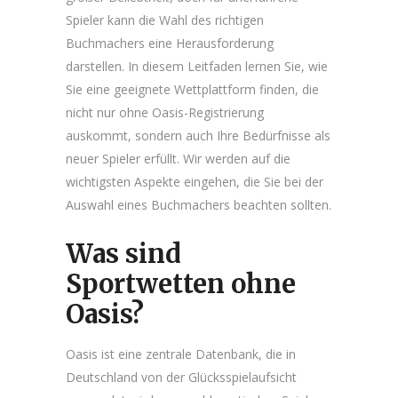
Spieler kann die Wahl des richtigen
Buchmachers eine Herausforderung
darstellen. In diesem Leitfaden lernen Sie, wie
Sie eine geeignete Wettplattform finden, die
nicht nur ohne Oasis-Registrierung
auskommt, sondern auch Ihre Bedürfnisse als
neuer Spieler erfüllt. Wir werden auf die
wichtigsten Aspekte eingehen, die Sie bei der
Auswahl eines Buchmachers beachten sollten.
Was sind
Sportwetten ohne
Oasis?
Oasis ist eine zentrale Datenbank, die in
Deutschland von der Glücksspielaufsicht