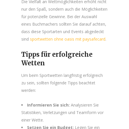
Die Vielfalt an Wettmöglichkeiten erhöht nicht
nur den Spaß, sondern auch die Möglichkeiten
für potenzielle Gewinne. Bei der Auswahl
eines Buchmachers sollten Sie darauf achten,
dass diese Sportarten und Events abgedeckt
sind
sportwetten ohne oasis mit paysafecard
.
Tipps für erfolgreiche
Wetten
Um beim Sportwetten langfristig erfolgreich
zu sein, sollten folgende Tipps beachtet
werden:
Informieren Sie sich:
Analysieren Sie
Statistiken, Verletzungen und Teamform vor
einer Wette.
Setzen Sie ein Budget:
Legen Sie ein