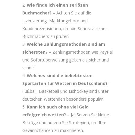
Wie finde ich einen seriösen
Buchmacher?
– Achten Sie auf die
Lizenzierung, Marktangebote und
Kundenrezensionen, um die Seriosität eines
Buchmachers zu prüfen.
Welche Zahlungsmethoden sind am
sichersten?
– Zahlungsmethoden wie PayPal
und Sofortüberweisung gelten als sicher und
schnell.
Welches sind die beliebtesten
Sportarten für Wetten in Deutschland?
–
Fußball, Basketball und Eishockey sind unter
deutschen Wettenden besonders populär.
Kann ich auch ohne viel Geld
erfolgreich wetten?
– Ja! Setzen Sie kleine
Beträge und nutzen Sie Strategien, um Ihre
Gewinnchancen zu maximieren.