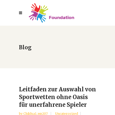
Blog
Leitfaden zur Auswahl von
Sportwetten ohne Oasis
für unerfahrene Spieler
by
Childsa1_wp207
Uncategorized