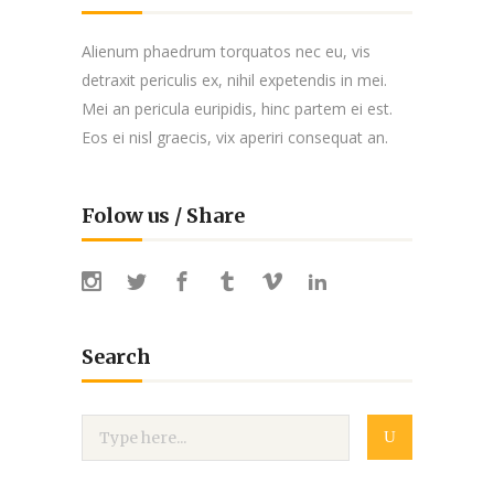
Alienum phaedrum torquatos nec eu, vis
detraxit periculis ex, nihil expetendis in mei.
Mei an pericula euripidis, hinc partem ei est.
Eos ei nisl graecis, vix aperiri consequat an.
Folow us / Share
Search