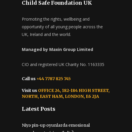
Child Safe Foundation UK
Promoting the rights, wellbeing and
opportunity of all young people across the
UK, Ireland and the world.
Managed by Maxin Group Limited
CIO and registered UK Charity No. 1163335
Call us
+44 7787 825 745
Visit us
OFFICE 24, 182-184 HIGH STREET,
NORTH, EAST HAM, LONDON, E6 2JA
Latest Posts
Niyə pin-up oyunlarda emosional