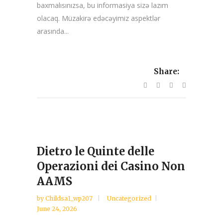
baxmalısınızsa, bu informasiya sizə lazım
olacaq. Müzakirə edəcəyimiz aspektlər
arasında...
Share:
Dietro le Quinte delle
Operazioni dei Casino Non
AAMS
by
Childsa1_wp207
Uncategorized
June 24, 2026