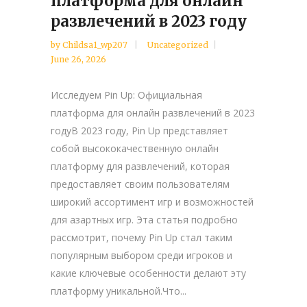
платформа для онлайн
развлечений в 2023 году
by
Childsa1_wp207
Uncategorized
June 26, 2026
Исследуем Pin Up: Официальная
платформа для онлайн развлечений в 2023
годуВ 2023 году, Pin Up представляет
собой высококачественную онлайн
платформу для развлечений, которая
предоставляет своим пользователям
широкий ассортимент игр и возможностей
для азартных игр. Эта статья подробно
рассмотрит, почему Pin Up стал таким
популярным выбором среди игроков и
какие ключевые особенности делают эту
платформу уникальной.Что...