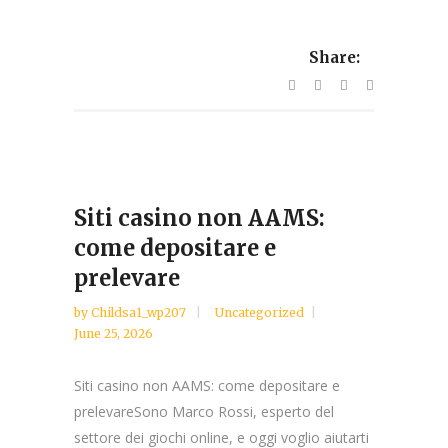
Share:
Siti casino non AAMS:
come depositare e
prelevare
by
Childsa1_wp207
Uncategorized
June 25, 2026
Siti casino non AAMS: come depositare e
prelevareSono Marco Rossi, esperto del
settore dei giochi online, e oggi voglio aiutarti