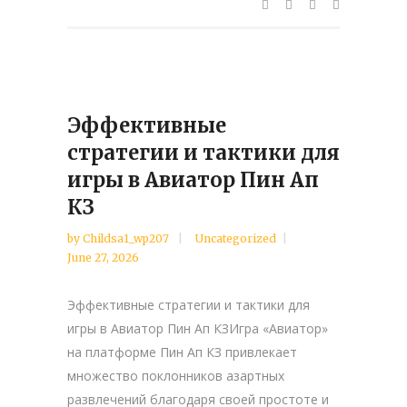
Эффективные
стратегии и тактики для
игры в Авиатор Пин Ап
КЗ
by
Childsa1_wp207
Uncategorized
June 27, 2026
Эффективные стратегии и тактики для
игры в Авиатор Пин Ап КЗИгра «Авиатор»
на платформе Пин Ап КЗ привлекает
множество поклонников азартных
развлечений благодаря своей простоте и