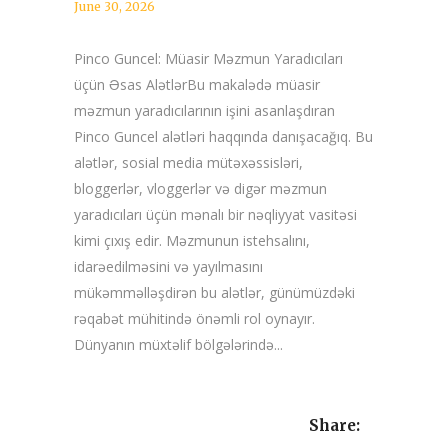
June 30, 2026
Pinco Guncel: Müasir Məzmun Yaradıcıları
üçün Əsas AlətlərBu makalədə müasir
məzmun yaradıcılarının işini asanlaşdıran
Pinco Guncel alətləri haqqında danışacağıq. Bu
alətlər, sosial media mütəxəssisləri,
bloggerlər, vloggerlər və digər məzmun
yaradıcıları üçün mənalı bir nəqliyyat vasitəsi
kimi çıxış edir. Məzmunun istehsalını,
idarəedilməsini və yayılmasını
mükəmməlləşdirən bu alətlər, günümüzdəki
rəqabət mühitində önəmli rol oynayır.
Dünyanın müxtəlif bölgələrində...
Share: