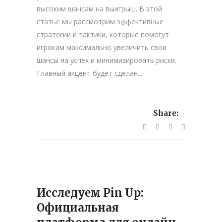
высоким шансам на выигрыш. В этой
статье мы рассмотрим эффективные
стратегии и тактики, которые помогут
игрокам максимально увеличить свои
шансы на успех и минимизировать риски.
Главный акцент будет сделан...
Share:
Исследуем Pin Up:
Официальная