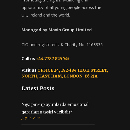
opportunity of all young people across the
UK, Ireland and the world.
Managed by Maxin Group Limited
CIO and registered UK Charity No. 1163335
Call us
+44 7787 825 745
Visit us
OFFICE 24, 182-184 HIGH STREET,
NORTH, EAST HAM, LONDON, E6 2JA
Latest Posts
Niyə pin-up oyunlarda emosional
qərarların təsiri vacibdir?
July 15, 2026