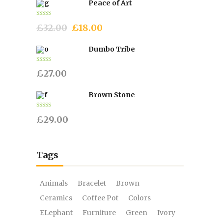
Peace of Art
Rated
5.00
£
32.00
Original
£
18.00
Current
out of 5
price
price
Dumbo Tribe
was:
is:
£32.00.
£18.00.
Rated
4.75
£
27.00
out of 5
Brown Stone
Rated
4.75
£
29.00
out of 5
Tags
Animals
Bracelet
Brown
Ceramics
Coffee Pot
Colors
ELephant
Furniture
Green
Ivory