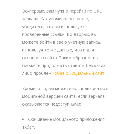
Во-первых, вам нужно перейти по URL
зеркала. Как упоминалось выше,
убедитесь, что вы используете
проверенные ссылки. Во-вторых, вы
можете войти в свою учетную запись,
используя те же данные, что и для
основного сайта. Таким образом, вы
сможете продолжать ставить без каких-
либо проблем
1хбет официальный сайт
.
Кроме того, вы можете воспользоваться
мобильной версией сайта, если зеркала
оказываются недоступными:
Скачивание мобильного приложения
1хбет.