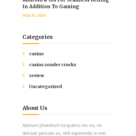
In Addition To Gaming
May 15, 2026
Categories
casino
casino zonder crucks
review
Uncategorized
About Us
Alienum phaedrum torquatos nec eu, vis
detraxit periculis ex, nihil expetendis in mei.