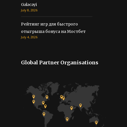
Gələcəyi
July 8, 2026
Рейтинг игр для быстрого
отыгрыша бонуса на Мостбет
July 4, 2026
Global Partner Organisations