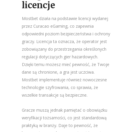
licencje
Mostbet działa na podstawie licencji wydanej
przez Curacao eGaming, co zapewnia
odpowiedni poziom bezpieczeństwa i ochrony
graczy. Licencja ta oznacza, że operator jest
zobowiązany do przestrzegania określonych
regulacji dotyczących gier hazardowych.
Dzięki temu możesz mieć pewność, że Twoje
dane są chronione, a gra jest uczciwa.
Mostbet implementuje również nowoczesne
technologie szyfrowania, co sprawia, że
wszelkie transakcje są bezpieczne.
Gracze muszą jednak pamiętać o obowiązku
weryfikacji tożsamości, co jest standardową
praktyką w branży. Daje to pewność, że