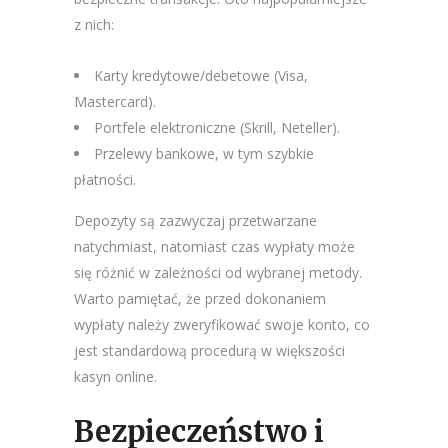
z nich:
Karty kredytowe/debetowe (Visa,
Mastercard).
Portfele elektroniczne (Skrill, Neteller).
Przelewy bankowe, w tym szybkie
płatności.
Depozyty są zazwyczaj przetwarzane
natychmiast, natomiast czas wypłaty może
się różnić w zależności od wybranej metody.
Warto pamiętać, że przed dokonaniem
wypłaty należy zweryfikować swoje konto, co
jest standardową procedurą w większości
kasyn online.
Bezpieczeństwo i