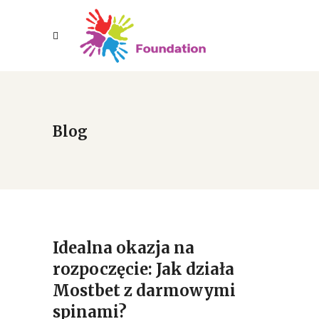
Blog
Idealna okazja na
rozpoczęcie: Jak działa
Mostbet z darmowymi
spinami?