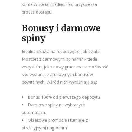
konta w social mediach, co przyspiesza
proces dostępu.
Bonusy i darmowe
spiny
Idealna okazja na rozpoczęcie: Jak działa
Mostbet z darmowymi spinami? Przede
wszystkim, jako nowy gracz masz możliwość
skorzystania z atrakcyjnych bonusów
powitalnych. Wśród nich wyróżniają się:
Bonus 100% od pierwszego depozytu.
Darmowe spiny na wybranych
automatach.
Okresowe promocje i turnieje z
atrakcyjnymi nagrodami.