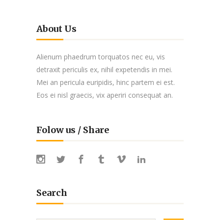
About Us
Alienum phaedrum torquatos nec eu, vis
detraxit periculis ex, nihil expetendis in mei.
Mei an pericula euripidis, hinc partem ei est.
Eos ei nisl graecis, vix aperiri consequat an.
Folow us / Share
Search