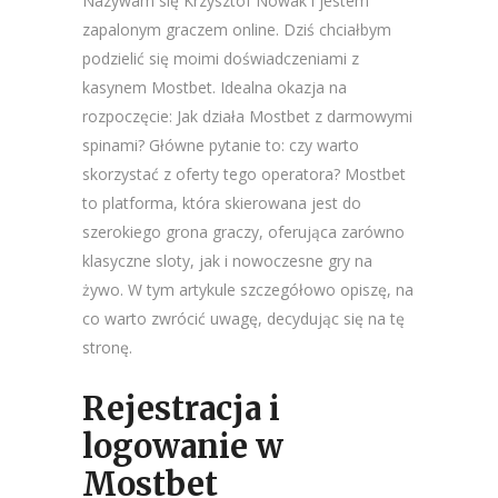
Nazywam się Krzysztof Nowak i jestem
zapalonym graczem online. Dziś chciałbym
podzielić się moimi doświadczeniami z
kasynem Mostbet. Idealna okazja na
rozpoczęcie: Jak działa Mostbet z darmowymi
spinami? Główne pytanie to: czy warto
skorzystać z oferty tego operatora? Mostbet
to platforma, która skierowana jest do
szerokiego grona graczy, oferująca zarówno
klasyczne sloty, jak i nowoczesne gry na
żywo. W tym artykule szczegółowo opiszę, na
co warto zwrócić uwagę, decydując się na tę
stronę.
Rejestracja i
logowanie w
Mostbet