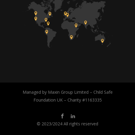
Managed by Maxin Group Limited – Child Safe
Foundation UK – Charity #1163335
© 2023/2024 All rights reserved