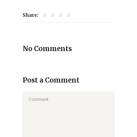
Share:
No Comments
Post a Comment