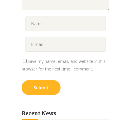
Save my name, email, and website in this
browser for the next time I comment.
Recent News