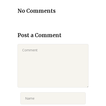
No Comments
Post a Comment