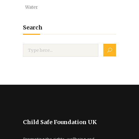
Water
Search
Child Safe Foundation UK